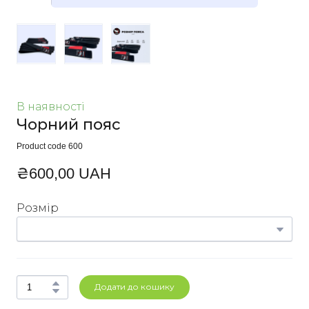
В наявності
Чорний пояс
Product code 600
₴600,00 UAH
Розмір
Додати до кошику